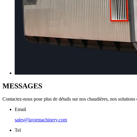
MESSAGES
Contactez-nous pour plus de détails sur nos chaudières, nos solutions 
Email
sales@laviemachinery.com
Tel