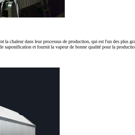
 la chaleur dans leur processus de production, qui est l'un des plus gr
s de saponification et fournit la vapeur de bonne qualité pour la producti