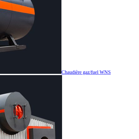
Chaudière gaz/fuel WNS