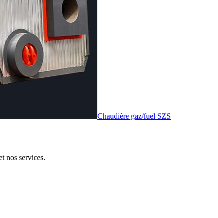
Chaudière gaz/fuel SZS
et nos services.