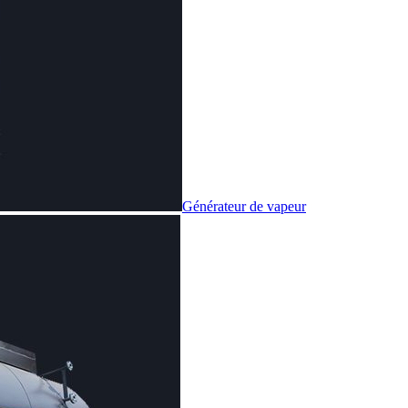
Générateur de vapeur