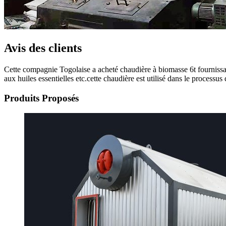
Avis des clients
Cette compagnie Togolaise a acheté chaudière à biomasse 6t fournissant
aux huiles essentielles etc.cette chaudière est utilisé dans le processu
Produits Proposés