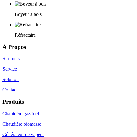
Boyeur à bois
Réfractaire
À Propos
Sur nous
Service
Solution
Contact
Produits
Chauidère gaz/fuel
Chaudière biomasse
Générateur de vapeur