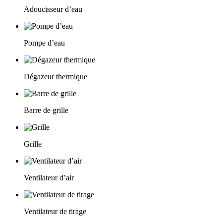
Adoucisseur d’eau
Pompe d’eau
Dégazeur thermique
Barre de grille
Grille
Ventilateur d’air
Ventilateur de tirage