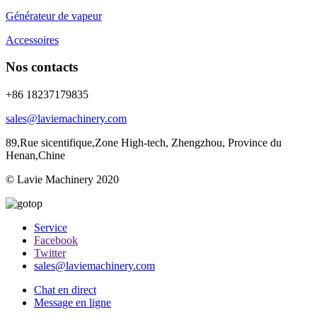
Générateur de vapeur
Accessoires
Nos contacts
+86 18237179835
sales@laviemachinery.com
89,Rue sicentifique,Zone High-tech, Zhengzhou, Province du
Henan,Chine
© Lavie Machinery 2020
Service
Facebook
Twitter
sales@laviemachinery.com
Chat en direct
Message en ligne