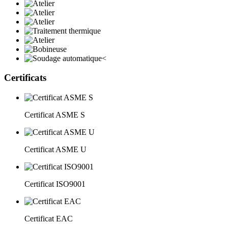
<
Certificats
Certificat ASME S
Certificat ASME U
Certificat ISO9001
Certificat EAC