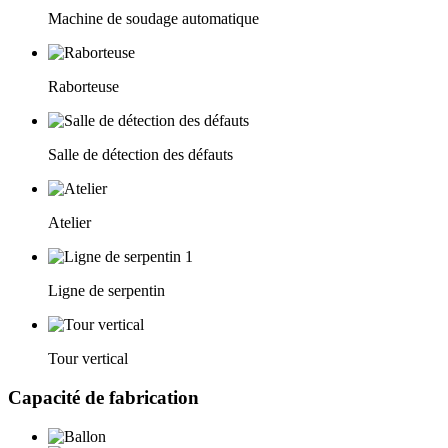
Machine de soudage automatique
Raborteuse
Salle de détection des défauts
Atelier
Ligne de serpentin
Tour vertical
Capacité de fabrication