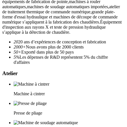
équipements de fabrication de pointe,machines à rouler
automatiques,machines de soudage automatiques importées,atelier
de traitement thermique de commande numérique,grande plate-
forme d'essai hydraulique et machines de découpe de commande
numérique s’appliquent à la fabrication des chaudières.Équipement
d'inspection aux rayons X et teste de pression hydraulique
s’applique à la détection de chaudière.
20
20 ans d’expériences de conception et fabrication
2000+
Nous avons plus de 2000 clients
50+
Exporté dans plus de 50 pays
5%
Les dépenses de R&D représentent 5% du chiffre
d'affaires
Atelier
Machine à cintrer
Presse de pliage